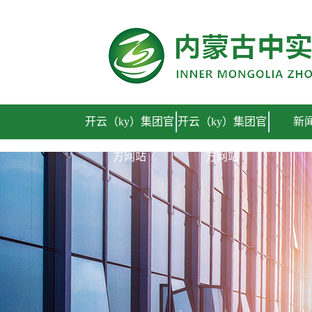
开云（ky）集团官方网站
开云（ky）集团官
开云（ky）集团官
新
方网站
方网站