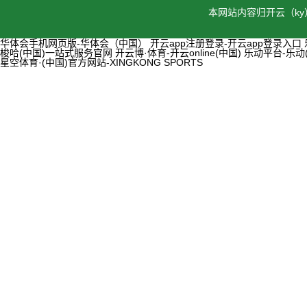
本网站内容归开云（k
华体会手机网页版-华体会（中国）
开云app注册登录-开云app登录入口
梭哈(中国)一站式服务官网
开云博·体育-开云online(中国)
乐动平台-乐动
星空体育·(中国)官方网站-XINGKONG SPORTS