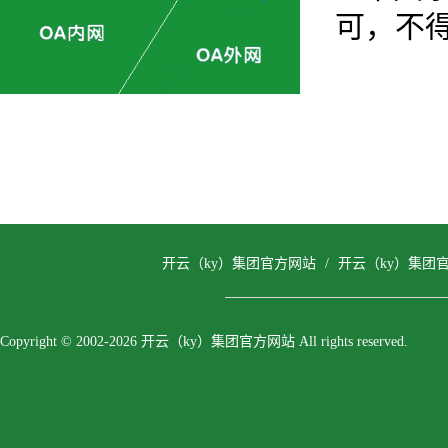
可，不
开云（ky）集团官方网站
/
开云（ky）集团
Copyright © 2002-2026 开云（ky）集团官方网站 All rights reserved.