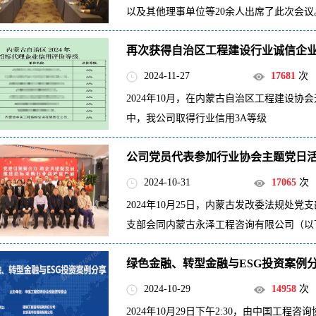
以及其他理事单位等20余人出席了此次会
再次获得自治区工程建设行业诚信企
2024-11-27
17681
次
2024年10月，在内蒙古自治区工程建设协
中，我公司取得行业信用3A等级
公司党员代表参加行业协会主题党日
2024-10-31
17065
次
2024年10月25日，内蒙古发改委法规
支部会同内蒙古永泽工程咨询有限公司（以
绿色金融、转型金融与ESG投资案例
2024-10-29
14958
次
2024年10月29日下午2:30，由中国