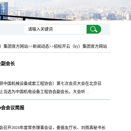
y）集团官方网站
>>新闻动态>>招标开云（ky）集团官方网站
会副会长
协会（原中国机械设备成套工程协会）第七次会员大会在北京召
上当选为中国机电设备工程协会副会长。大会听…
协会会议简报
设协会召开2024年度常务理事会议，姜振友厅长、刘雨真秘书长