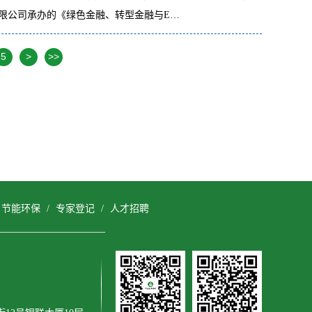
限公司承办的《绿色金融、转型金融与E…
5
>
>>
/
节能环保
/
专家登记
/
人才招聘