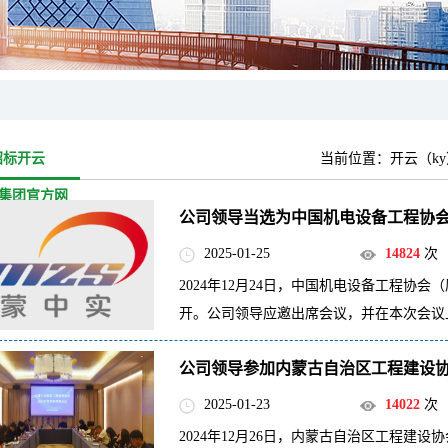
招标开云
当前位置：
开云（k
）集团官方网
公司领导当选为中国机电设备工程协
2025-01-25
14824
次
2024年12月24日，中国机电设备工程
开。公司领导应邀出席会议，并在本次会议
公司领导参加内蒙古自治区工程建设
2025-01-23
14022
次
2024年12月26日，内蒙古自治区工程建